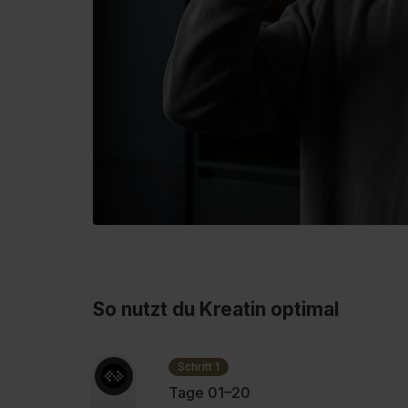
So nutzt du Kreatin optimal
Schritt 1
Tage 01–20