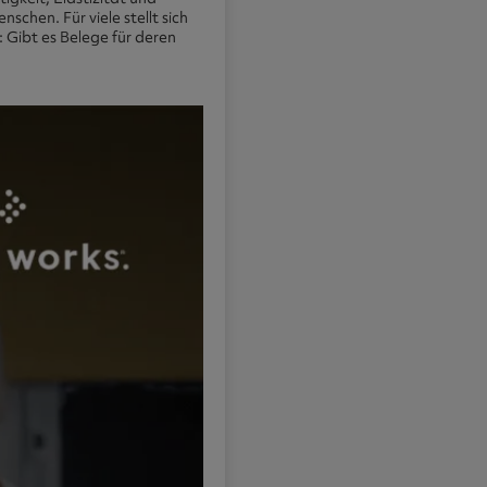
hen. Für viele stellt sich
 Gibt es Belege für deren