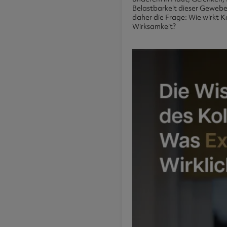
Belastbarkeit dieser Gewebe
daher die Frage: Wie wirkt 
Wirksamkeit?