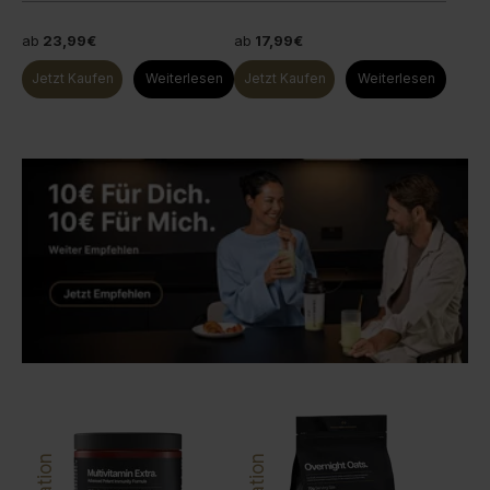
ab
23,99€
ab
17,99€
Jetzt Kaufen
Weiterlesen
Jetzt Kaufen
Weiterlesen