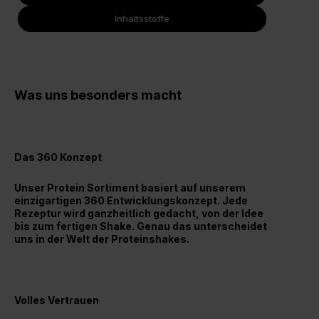
Inhaltsstoffe
Was uns besonders macht
Das 360 Konzept
Unser Protein Sortiment basiert auf unserem
einzigartigen 360 Entwicklungskonzept. Jede
Rezeptur wird ganzheitlich gedacht, von der Idee
bis zum fertigen Shake. Genau das unterscheidet
uns in der Welt der Proteinshakes.
Volles Vertrauen