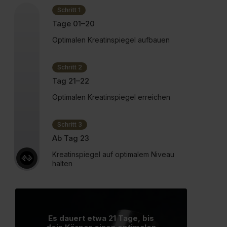
Schritt 1
Tage 01–20
Optimalen Kreatinspiegel aufbauen
Schritt 2
Tag 21–22
Optimalen Kreatinspiegel erreichen
Schritt 3
Ab Tag 23
Kreatinspiegel auf optimalem Niveau
halten
Es dauert etwa 21 Tage, bis