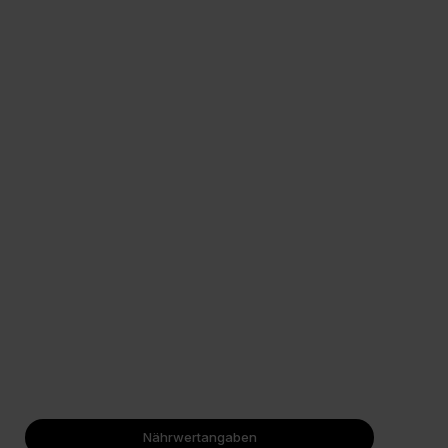
Nährwertangaben