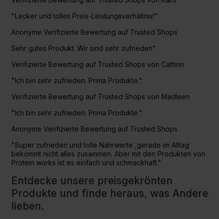
"Lecker und tolles Preis-Leistungsverhältnis!"
Anonyme Verifizierte Bewertung auf Trusted Shops
Sehr gutes Produkt. Wir sind sehr zufrieden"
Verifizierte Bewertung auf Trusted Shops von Cathrin
"Ich bin sehr zufrieden. Prima Produkte."
Verifizierte Bewertung auf Trusted Shops von Madleen
"Ich bin sehr zufrieden. Prima Produkte."
Anonyme Verifizierte Bewertung auf Trusted Shops
"Super zufrieden und tolle Nährwerte ,gerade im Alltag
bekommt nicht alles zusammen. Aber mit den Produkten von
Protein works ist es einfach und schmackhaft."
Entdecke unsere preisgekrönten
Produkte und finde heraus, was Andere
lieben.