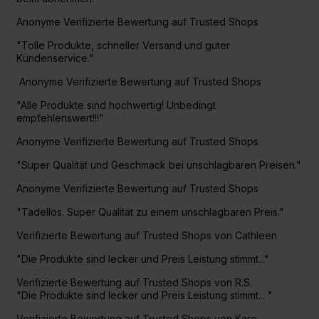
Anonyme Verifizierte Bewertung auf Trusted Shops
"Tolle Produkte, schneller Versand und guter
Kundenservice."
Anonyme Verifizierte Bewertung auf Trusted Shops
"Alle Produkte sind hochwertig! Unbedingt
empfehlenswert!!!"
Anonyme Verifizierte Bewertung auf Trusted Shops
"Super Qualität und Geschmack bei unschlagbaren Preisen."
Anonyme Verifizierte Bewertung auf Trusted Shops
"Tadellos. Super Qualität zu einem unschlagbaren Preis."
Verifizierte Bewertung auf Trusted Shops von Cathleen
"Die Produkte sind lecker und Preis Leistung stimmt..."
Verifizierte Bewertung auf Trusted Shops von R.S.
"Die Produkte sind lecker und Preis Leistung stimmt... "
Verifizierte Bewertung auf Trusted Shops von Karo