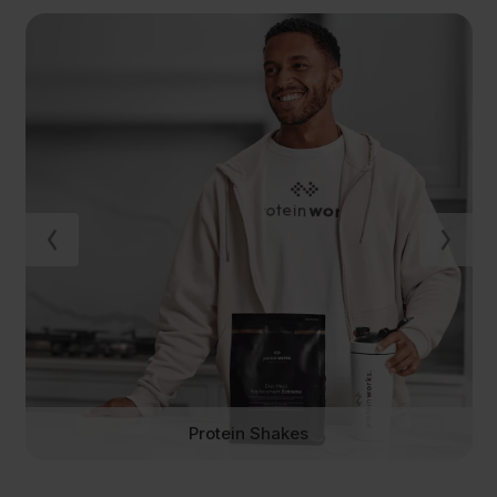
Protein Shakes