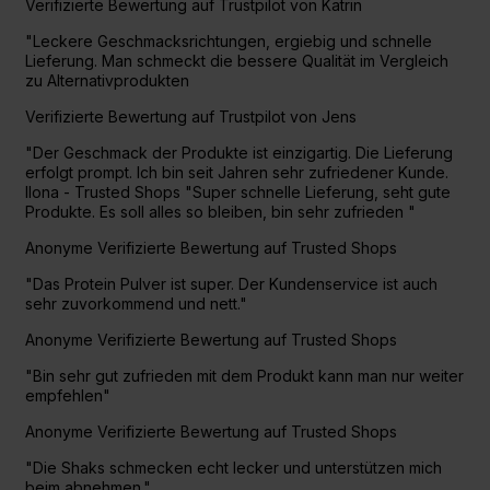
Verifizierte Bewertung auf Trustpilot von Katrin
"Leckere Geschmacksrichtungen, ergiebig und schnelle
Lieferung. Man schmeckt die bessere Qualität im Vergleich
zu Alternativprodukten
Verifizierte Bewertung auf Trustpilot von Jens
"Der Geschmack der Produkte ist einzigartig. Die Lieferung
erfolgt prompt. Ich bin seit Jahren sehr zufriedener Kunde.
Ilona - Trusted Shops "Super schnelle Lieferung, seht gute
Produkte. Es soll alles so bleiben, bin sehr zufrieden "
Anonyme Verifizierte Bewertung auf Trusted Shops
"Das Protein Pulver ist super. Der Kundenservice ist auch
sehr zuvorkommend und nett."
Anonyme Verifizierte Bewertung auf Trusted Shops
"Bin sehr gut zufrieden mit dem Produkt kann man nur weiter
empfehlen"
Anonyme Verifizierte Bewertung auf Trusted Shops
"Die Shaks schmecken echt lecker und unterstützen mich
beim abnehmen."