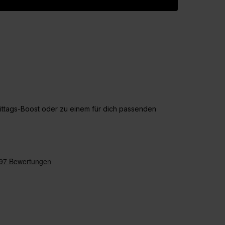
mittags-Boost oder zu einem für dich passenden