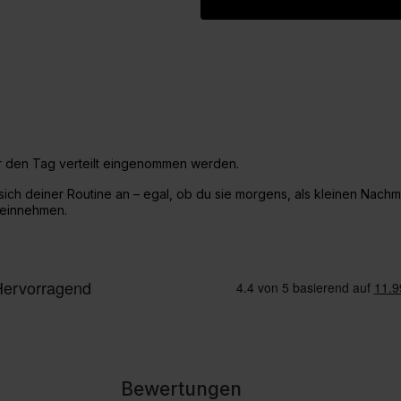
den Tag verteilt eingenommen werden.
sich deiner Routine an – egal, ob du sie morgens, als kleinen Nach
g einnehmen.
Bewertungen