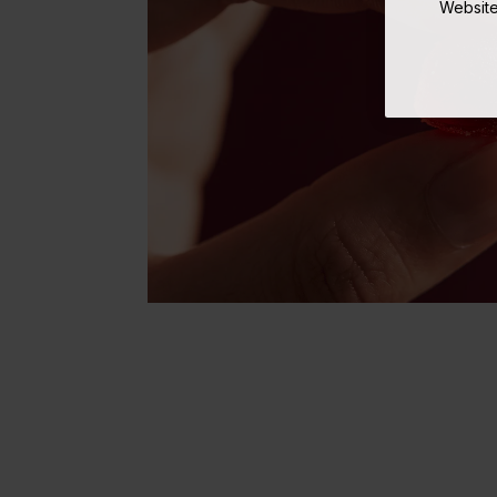
Website