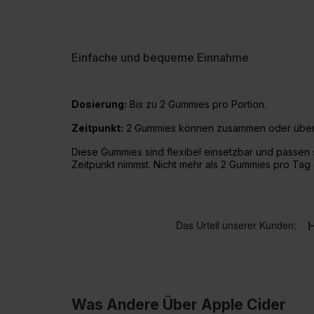
Einfache und bequeme Einnahme
Dosierung:
Bis zu 2 Gummies pro Portion.
Zeitpunkt:
2 Gummies können zusammen oder über 
Diese Gummies sind flexibel einsetzbar und passen 
Zeitpunkt nimmst. Nicht mehr als 2 Gummies pro Ta
Was Andere Über Apple Cider