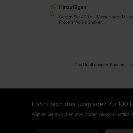
Hinzufügen
Geben Sie 400 ml Wasser oder Milch 
Protein Works Shaker.
Lohnt sich das Upgrade? Zu 100 
Wählen Sie zwischen zwei Stufen wissenschaftlich f