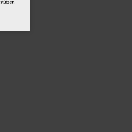
stützen.