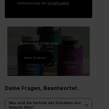
Verbesserung der
Schlafqualität
.
Vollständige Zutatenliste
Mehr Erfahren.
Deine Fragen, Beantwortet.
Was sind die Vorteile der Einnahme von
Immune Halo?