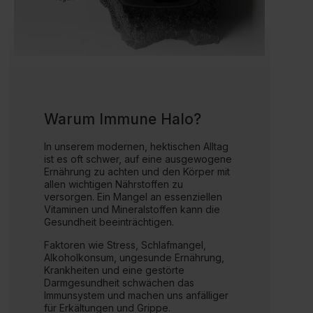
Warum Immune Halo?
In unserem modernen, hektischen Alltag
ist es oft schwer, auf eine ausgewogene
Ernährung zu achten und den Körper mit
allen wichtigen Nährstoffen zu
versorgen. Ein Mangel an essenziellen
Vitaminen und Mineralstoffen kann die
Gesundheit beeinträchtigen.
Faktoren wie Stress, Schlafmangel,
Alkoholkonsum, ungesunde Ernährung,
Krankheiten und eine gestörte
Darmgesundheit schwächen das
Immunsystem und machen uns anfälliger
für Erkältungen und Grippe.