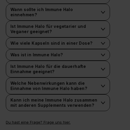
Wann sollte ich Immune Halo
einnehmen?
Ist Immune Halo für vegetarier und
Veganer geeignet?
Wie viele Kapseln sind in einer Dose?
Was ist in Immune Halo?
Ist Immune Halo für die dauerhafte
Einnahme geeignet?
Welche Nebenwirkungen kann die
Einnahme von Immune Halo haben?
Kann ich meine Immune Halo zusammen
mit anderen Supplements verwenden?
Du hast eine Frage? Frage uns hier.