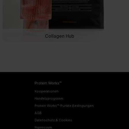
Collagen Hub
Protein Works™
Kooperationen
Handelsprogramm
Protein Works™-Punkte Bedingungen
AGB
Datenschutz & Cookies
Impressum