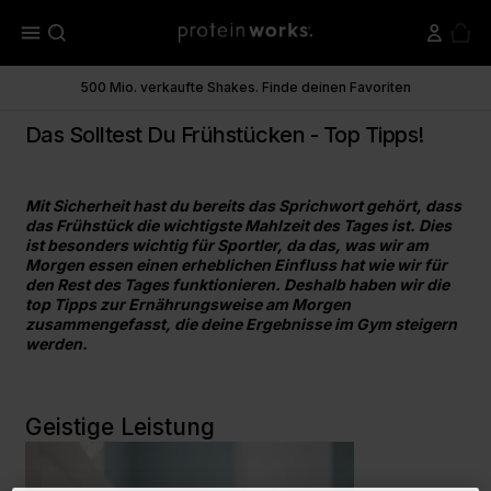
menu
500 Mio. verkaufte Shakes. Finde deinen Favoriten
Das Solltest Du Frühstücken - Top Tipps!
Mit Sicherheit hast du bereits das Sprichwort gehört, dass
das Frühstück die wichtigste Mahlzeit des Tages ist. Dies
ist besonders wichtig für Sportler, da das, was wir am
Morgen essen einen erheblichen Einfluss hat wie wir für
den Rest des Tages funktionieren. Deshalb haben wir die
top Tipps zur Ernährungsweise am Morgen
zusammengefasst, die deine Ergebnisse im Gym steigern
werden.
Geistige Leistung