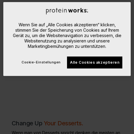
Wenn Sie auf „Alle Cookies akzeptieren“ klicken,
stimmen Sie der Speicherung von Cookies auf Ihrem
Gerät zu, um die Websitenavigation zu verbessern, die
Websitenutzung zu analysieren und unsere
Marketingbemühungen zu unterstützen.
Cookie-Einstellungen
Alle Cookies akzeptieren
Change Up
Your Desserts.
Wenn man von Desserts spricht denken die meisten an