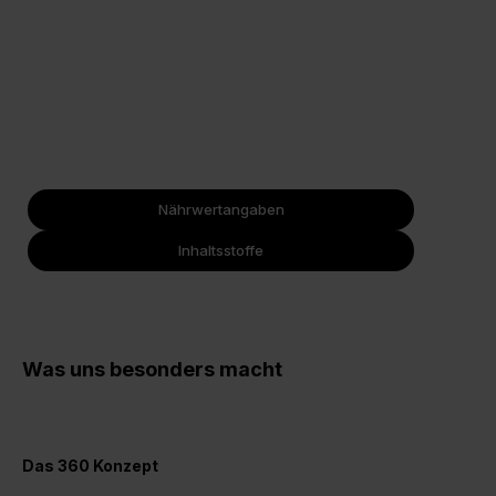
Nährwertangaben
Inhaltsstoffe
Was uns besonders macht
Das 360 Konzept