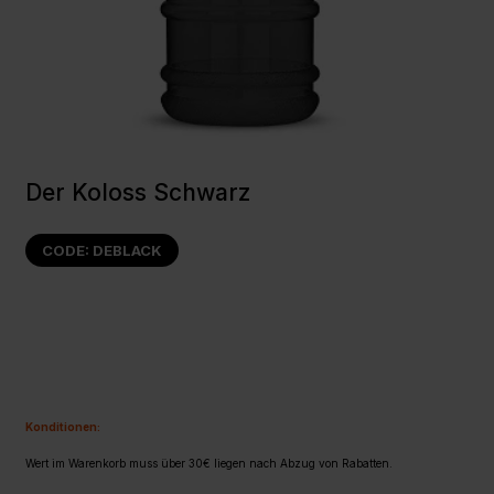
Der Koloss Schwarz
CODE: DEBLACK
Konditionen:
Wert im Warenkorb muss über 30€ liegen nach Abzug von Rabatten.