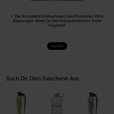
3.
Der Komplette Einkaufswert Des Produktes Wird
Abgezogen Wenn Du Den Entsprechenden Code
Eingibst!!
KAUFEN
Such Dir Dein
Geschenk
Aus