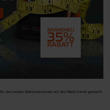
 für den besten Mahlzeitenersatz auf den Markt bereit gemacht