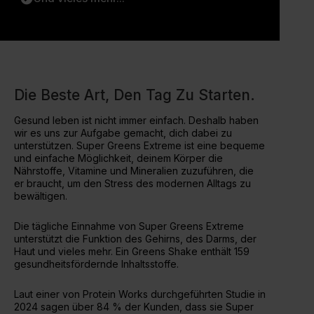
Die Beste Art, Den Tag Zu Starten.
Gesund leben ist nicht immer einfach. Deshalb haben
wir es uns zur Aufgabe gemacht, dich dabei zu
unterstützen. Super Greens Extreme ist eine bequeme
und einfache Möglichkeit, deinem Körper die
Nährstoffe, Vitamine und Mineralien zuzuführen, die
er braucht, um den Stress des modernen Alltags zu
bewältigen.
Die tägliche Einnahme von Super Greens Extreme
unterstützt die Funktion des Gehirns, des Darms, der
Haut und vieles mehr. Ein Greens Shake enthält 159
gesundheitsfördernde Inhaltsstoffe.
Laut einer von Protein Works durchgeführten Studie in
2024 sagen über 84 % der Kunden, dass sie Super