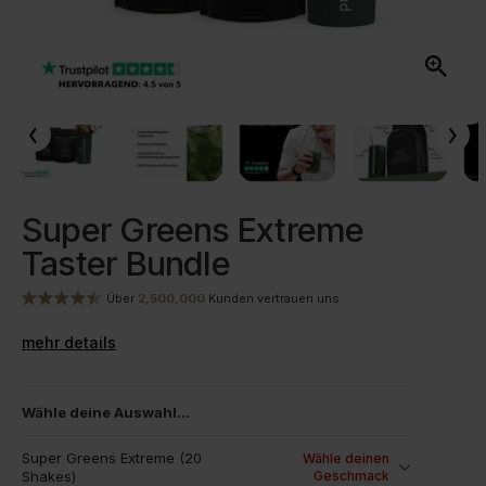
Super Greens Extreme
Taster Bundle
Über
2,500,000
Kunden vertrauen uns
mehr details
Wähle deine Auswahl...
Super Greens Extreme (20
Wähle deinen
Shakes)
Geschmack