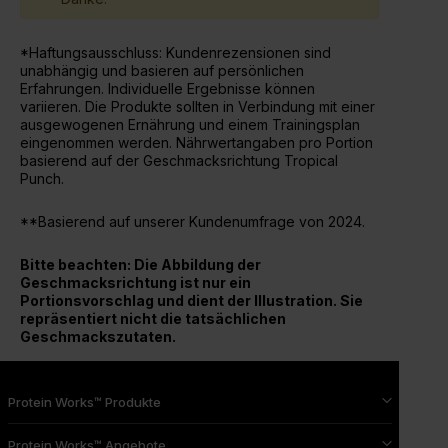
*Haftungsausschluss: Kundenrezensionen sind
unabhängig und basieren auf persönlichen
Erfahrungen. Individuelle Ergebnisse können
variieren. Die Produkte sollten in Verbindung mit einer
ausgewogenen Ernährung und einem Trainingsplan
eingenommen werden. Nährwertangaben pro Portion
basierend auf der Geschmacksrichtung Tropical
Punch.
**Basierend auf unserer Kundenumfrage von 2024.
Bitte beachten: Die Abbildung der
Geschmacksrichtung ist nur ein
Portionsvorschlag und dient der Illustration. Sie
repräsentiert nicht die tatsächlichen
Geschmackszutaten.
Protein Works™ Produkte
Protein Works™ Angebote