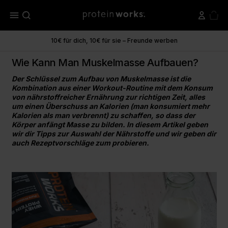
menu
10€ für dich, 10€ für sie – Freunde werben
Wie Kann Man Muskelmasse Aufbauen?
Der Schlüssel zum Aufbau von Muskelmasse ist die
Kombination aus einer Workout-Routine mit dem Konsum
von nährstoffreicher Ernährung zur richtigen Zeit, alles
um einen Überschuss an Kalorien (man konsumiert mehr
Kalorien als man verbrennt) zu schaffen, so dass der
Körper anfängt Masse zu bilden. In diesem Artikel geben
wir dir Tipps zur Auswahl der Nährstoffe und wir geben dir
auch Rezeptvorschläge zum probieren.