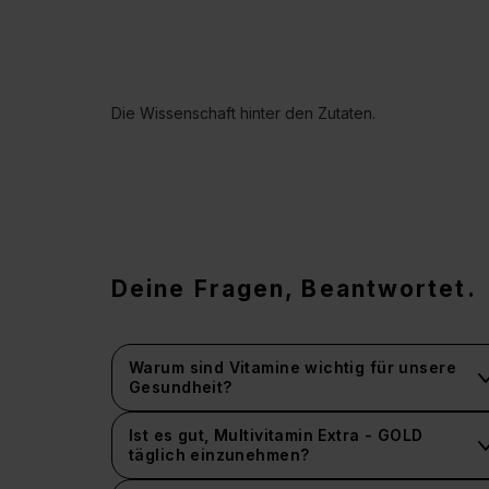
Die Wissenschaft hinter den Zutaten.
Deine Fragen, Beantwortet.
Warum sind Vitamine wichtig für unsere
Gesundheit?
Ist es gut, Multivitamin Extra - GOLD
täglich einzunehmen?