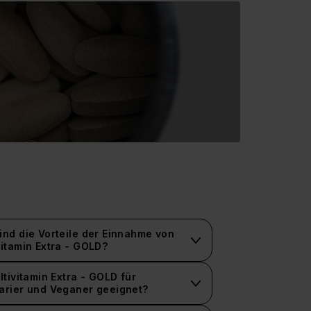
ind die Vorteile der Einnahme von
vitamin Extra - GOLD?
ltivitamin Extra - GOLD für
arier und Veganer geeignet?