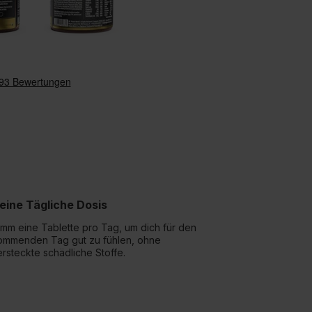
eine Tägliche Dosis
imm eine Tablette pro Tag, um dich für den
ommenden Tag gut zu fühlen, ohne
ersteckte schädliche Stoffe.