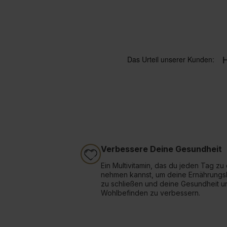
Verbessere Deine Gesundheit
Ein Multivitamin, das du jeden Tag zu 
nehmen kannst, um deine Ernährungs
zu schließen und deine Gesundheit u
Wohlbefinden zu verbessern.