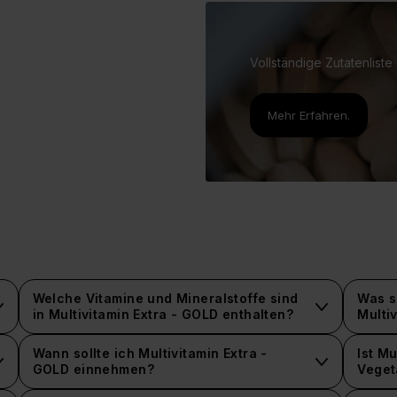
Vollständige Zutatenliste
Mehr Erfahren.
Welche Vitamine und Mineralstoffe sind
Was s
in Multivitamin Extra - GOLD enthalten?
Multi
Wann sollte ich Multivitamin Extra -
Ist Mu
GOLD einnehmen?
Veget