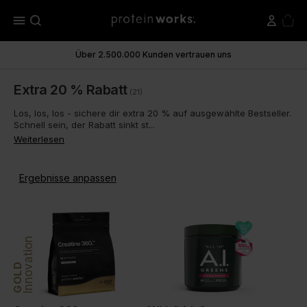
menu
Über 2.500.000 Kunden vertrauen uns
Extra 20 % Rabatt
(21)
Los, los, los - sichere dir extra 20 % auf ausgewählte Bestseller.
Schnell sein, der Rabatt sinkt st...
Weiterlesen
Ergebnisse anpassen
Innovation
GOLD