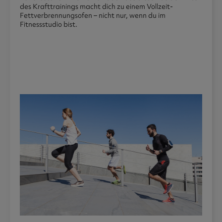
des Krafttrainings macht dich zu einem Vollzeit-
Fettverbrennungsofen – nicht nur, wenn du im
Fitnessstudio bist.