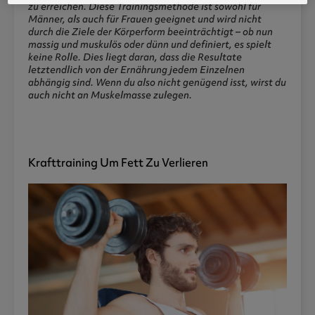
zu erreichen. Diese Trainingsmethode ist sowohl für
Männer, als auch für Frauen geeignet und wird nicht
durch die Ziele der Körperform beeinträchtigt – ob nun
massig und muskulös oder dünn und definiert, es spielt
keine Rolle. Dies liegt daran, dass die Resultate
letztendlich von der Ernährung jedem Einzelnen
abhängig sind. Wenn du also nicht genügend isst, wirst du
auch nicht an Muskelmasse zulegen.
Krafttraining Um Fett Zu Verlieren