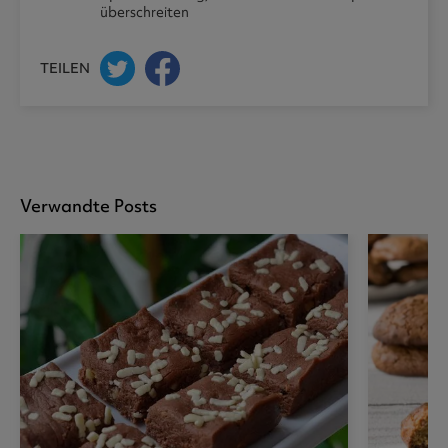
überschreiten
TEILEN
Verwandte Posts