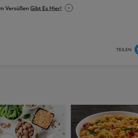
um Versüßen
Gibt Es Hier!
TEILEN