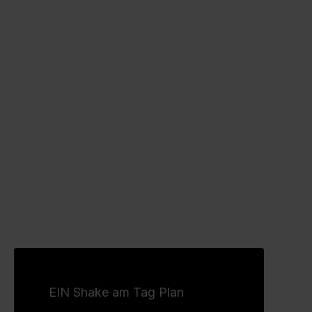
EIN Shake am Tag Plan