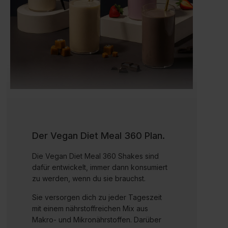
Der Vegan Diet Meal 360 Plan.
Die Vegan Diet Meal 360 Shakes sind
dafür entwickelt, immer dann konsumiert
zu werden, wenn du sie brauchst.
Sie versorgen dich zu jeder Tageszeit
mit einem nährstoffreichen Mix aus
Makro- und Mikronährstoffen. Darüber