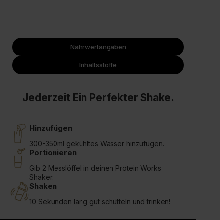
Nährwertangaben
Inhaltsstoffe
Jederzeit Ein Perfekter Shake.
Hinzufügen
300-350ml gekühltes Wasser hinzufügen.
Portionieren
Gib 2 Messlöffel in deinen Protein Works
Shaker.
Shaken
10 Sekunden lang gut schütteln und trinken!