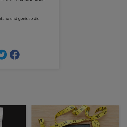
atcha und genieße die