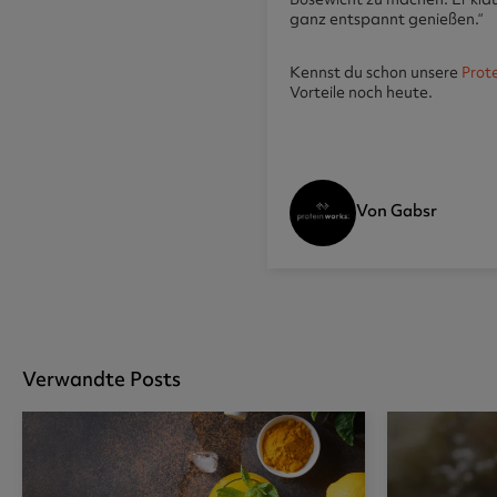
ganz entspannt genießen.“
Kennst du schon unsere
Prot
Vorteile noch heute.
Von Gabsr
Verwandte Posts