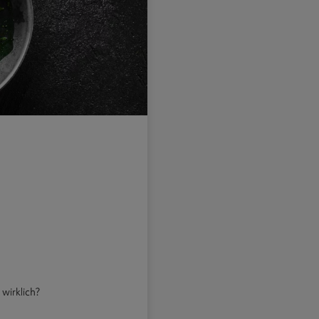
wirklich?