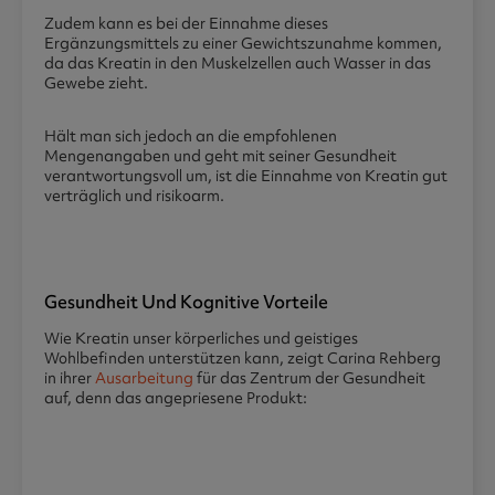
Zudem kann es bei der Einnahme dieses
Ergänzungsmittels zu einer Gewichtszunahme kommen,
da das Kreatin in den Muskelzellen auch Wasser in das
Gewebe zieht.
Hält man sich jedoch an die empfohlenen
Mengenangaben und geht mit seiner Gesundheit
verantwortungsvoll um, ist die Einnahme von Kreatin gut
verträglich und risikoarm.
Gesundheit Und Kognitive Vorteile
Wie Kreatin unser körperliches und geistiges
Wohlbefinden unterstützen kann, zeigt Carina Rehberg
in ihrer
Ausarbeitung
für das Zentrum der Gesundheit
auf, denn das angepriesene Produkt: