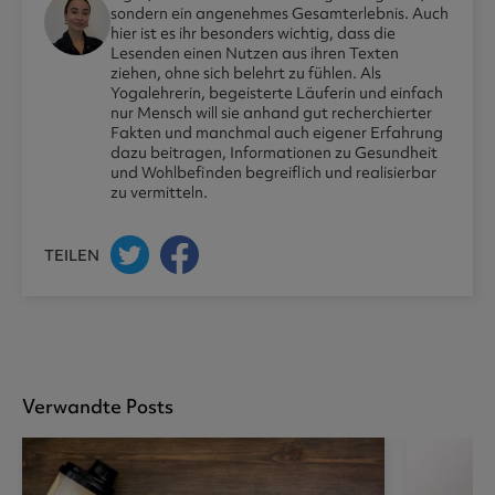
sondern ein angenehmes Gesamterlebnis. Auch
hier ist es ihr besonders wichtig, dass die
Lesenden einen Nutzen aus ihren Texten
ziehen, ohne sich belehrt zu fühlen. Als
Yogalehrerin, begeisterte Läuferin und einfach
nur Mensch will sie anhand gut recherchierter
Fakten und manchmal auch eigener Erfahrung
dazu beitragen, Informationen zu Gesundheit
und Wohlbefinden begreiflich und realisierbar
zu vermitteln.
TEILEN
Verwandte Posts