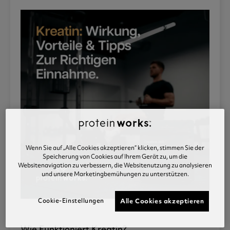
Wenn Sie auf „Alle Cookies akzeptieren“ klicken, stimmen Sie der
Speicherung von Cookies auf Ihrem Gerät zu, um die
Websitenavigation zu verbessern, die Websitenutzung zu analysieren
und unsere Marketingbemühungen zu unterstützen.
Cookie-Einstellungen
Alle Cookies akzeptieren
Wie Funktioniert Kreatin?