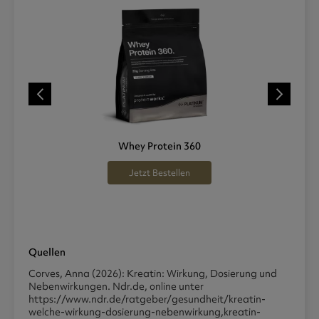
Whey Protein 360
Jetzt Bestellen
Quellen
Corves, Anna (2026): Kreatin: Wirkung, Dosierung und
Nebenwirkungen. Ndr.de, online unter
https://www.ndr.de/ratgeber/gesundheit/kreatin-
welche-wirkung-dosierung-nebenwirkung,kreatin-