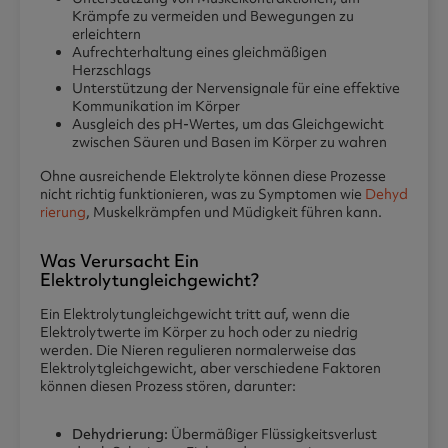
Krämpfe zu vermeiden und Bewegungen zu
erleichtern
Aufrechterhaltung eines gleichmäßigen
Herzschlags
Unterstützung der Nervensignale für eine effektive
Kommunikation im Körper
Ausgleich des pH-Wertes, um das Gleichgewicht
zwischen Säuren und Basen im Körper zu wahren
Ohne ausreichende Elektrolyte können diese Prozesse
nicht richtig funktionieren, was zu Symptomen wie
Dehyd
rierung
, Muskelkrämpfen und Müdigkeit führen kann.
Was Verursacht Ein
Elektrolytungleichgewicht
?
Ein Elektrolytungleichgewicht tritt auf, wenn die
Elektrolytwerte im Körper zu hoch oder zu niedrig
werden. Die Nieren regulieren normalerweise das
Elektrolytgleichgewicht, aber verschiedene Faktoren
können diesen Prozess stören, darunter:
Dehydrierung:
Übermäßiger Flüssigkeitsverlust