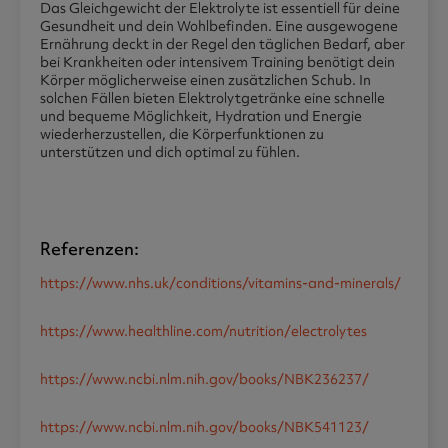
Das Gleichgewicht der Elektrolyte ist essentiell für deine
Gesundheit und dein Wohlbefinden. Eine ausgewogene
Ernährung deckt in der Regel den täglichen Bedarf, aber
bei Krankheiten oder intensivem Training benötigt dein
Körper möglicherweise einen zusätzlichen Schub. In
solchen Fällen bieten Elektrolytgetränke eine schnelle
und bequeme Möglichkeit, Hydration und Energie
wiederherzustellen, die Körperfunktionen zu
unterstützen und dich optimal zu fühlen.
Referenzen:
https://www.nhs.uk/conditions/vitamins-and-minerals/
https://www.healthline.com/nutrition/electrolytes
https://www.ncbi.nlm.nih.gov/books/NBK236237/
https://www.ncbi.nlm.nih.gov/books/NBK541123/