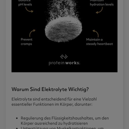
Warum Sind Elektrolyte Wichtig?
Elektrolyte sind entscheidend für eine Vielzahl
essentieller Funktionen im Körper, darunter:
Regulierung des Flüssigkeitshaushaltes, um den
Körper ausreichend zu hydratisieren
Unterstützung von Muskelkontraktionen, um