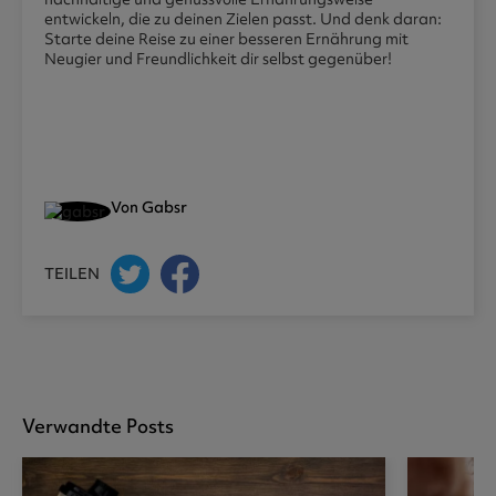
entwickeln, die zu deinen Zielen passt. Und denk daran:
Starte deine Reise zu einer besseren Ernährung mit
Neugier und Freundlichkeit dir selbst gegenüber!
Von Gabsr
TEILEN
Verwandte Posts