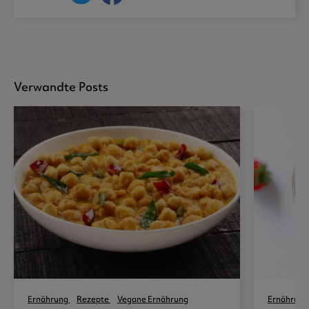
Verwandte Posts
Ernährung
Rezepte
Vegane Ernährung
Ernährung