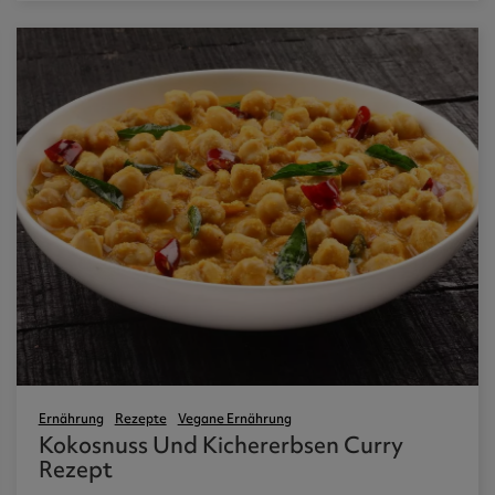
Ernährung
Rezepte
Vegane Ernährung
Kokosnuss Und Kichererbsen Curry
Rezept