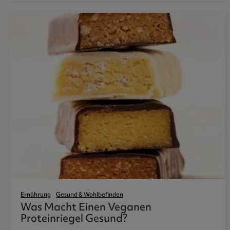
Ernährung
Gesund & Wohlbefinden
Was Macht Einen Veganen
Proteinriegel Gesund?