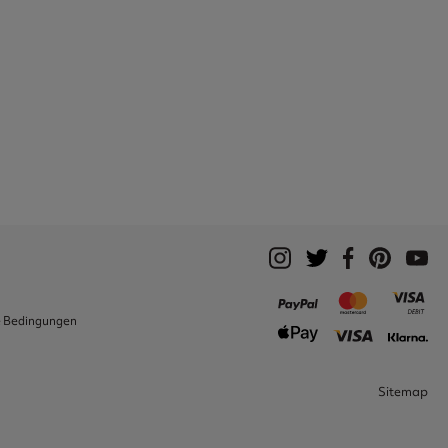
e Bedingungen
Sitemap