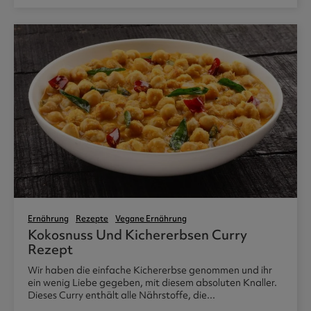
Ernährung
Rezepte
Vegane Ernährung
Kokosnuss Und Kichererbsen Curry
Rezept
Wir haben die einfache Kichererbse genommen und ihr
ein wenig Liebe gegeben, mit diesem absoluten Knaller.
Dieses Curry enthält alle Nährstoffe, die...